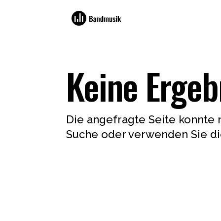
Keine Ergeb
Die angefragte Seite konnte 
Suche oder verwenden Sie die