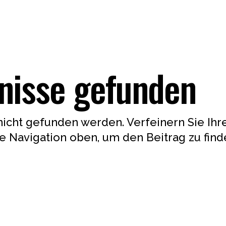
nisse gefunden
nicht gefunden werden. Verfeinern Sie Ihr
 Navigation oben, um den Beitrag zu find