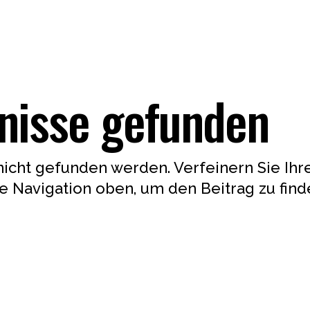
nisse gefunden
nicht gefunden werden. Verfeinern Sie Ihr
 Navigation oben, um den Beitrag zu find