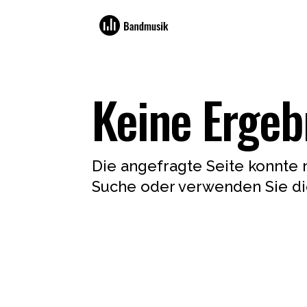
Keine Ergeb
Die angefragte Seite konnte 
Suche oder verwenden Sie die